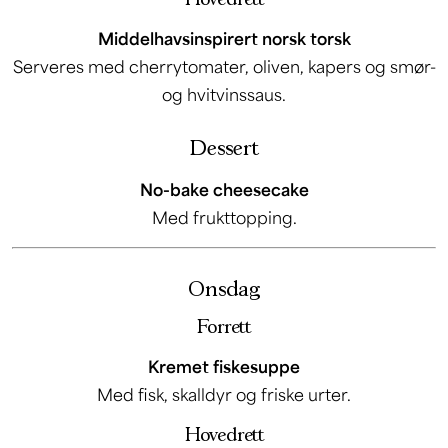
Middelhavsinspirert norsk torsk
Serveres med cherrytomater, oliven, kapers og smør-
og hvitvinssaus.
Dessert
No-bake cheesecake
Med frukttopping.
Onsdag
Forrett
Kremet fiskesuppe
Med fisk, skalldyr og friske urter.
Hovedrett