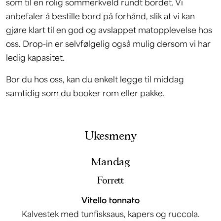
som til en rolig sommerkveld rundt bordet. Vi
anbefaler å bestille bord på forhånd, slik at vi kan
gjøre klart til en god og avslappet matopplevelse hos
oss. Drop-in er selvfølgelig også mulig dersom vi har
ledig kapasitet.
Bor du hos oss, kan du enkelt legge til middag
samtidig som du booker rom eller pakke.
Ukesmeny
Mandag
Forrett
Vitello tonnato
Kalvestek med tunfisksaus, kapers og ruccola.