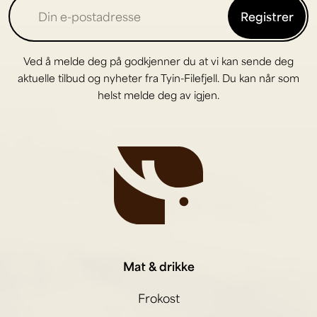
Registrer
Ved å melde deg på godkjenner du at vi kan sende deg
aktuelle tilbud og nyheter fra Tyin-Filefjell. Du kan når som
helst melde deg av igjen.
Mat & drikke
Frokost