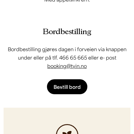
Bordbestilling
Bordbestilling gjøres dagen i forveien via knappen
under eller på tlf. 466 65 665 eller e- post
booking@tyin.no
Bestill bord