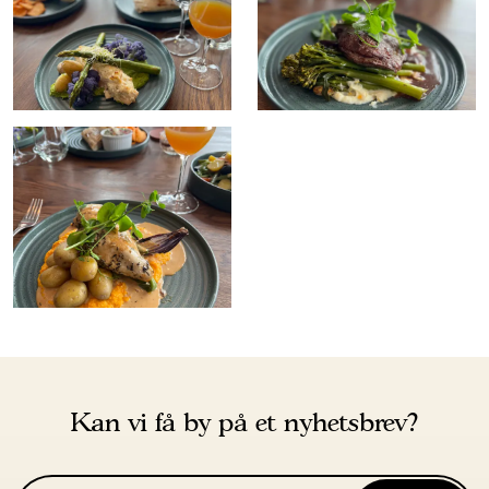
Kan vi få by på et nyhetsbrev?