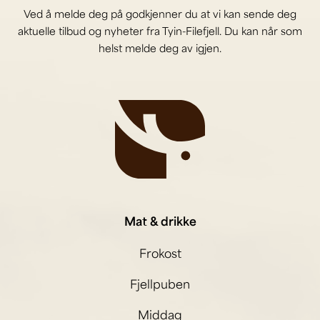
Ved å melde deg på godkjenner du at vi kan sende deg
aktuelle tilbud og nyheter fra Tyin-Filefjell. Du kan når som
helst melde deg av igjen.
Mat & drikke
Frokost
Fjellpuben
Middag