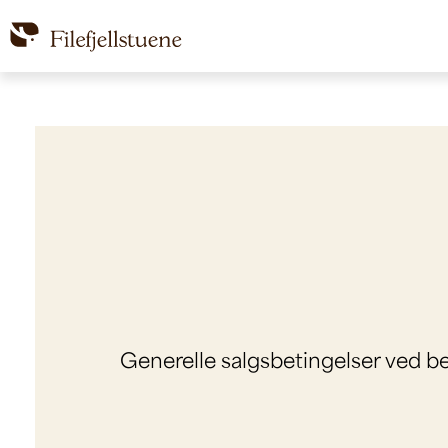
Generelle salgsbetingelser ved best