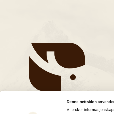
Denne nettsiden anvende
Vi bruker informasjonskapsl