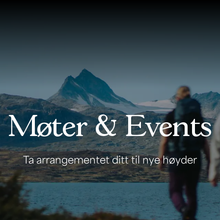
Møter & Events
Ta arrangementet ditt til nye høyder