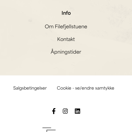
Info
Om Filefjellstuene
Kontakt
Åpningstider
Salgsbetingelser
Cookie - se/endre samtykke