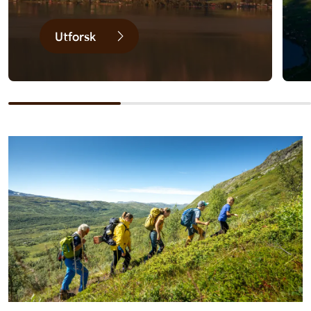
Utforsk