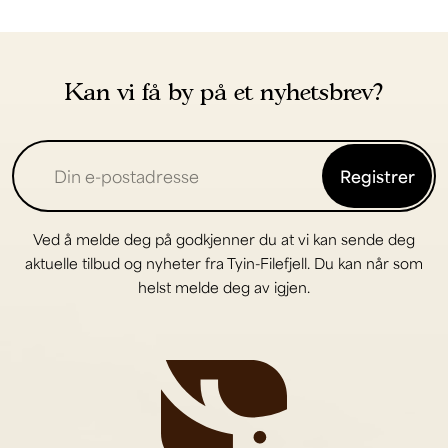
Kan vi få by på et nyhetsbrev?
Registrer
Ved å melde deg på godkjenner du at vi kan sende deg
aktuelle tilbud og nyheter fra Tyin-Filefjell. Du kan når som
helst melde deg av igjen.