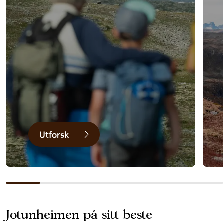
Utforsk
Jotunheimen på sitt beste