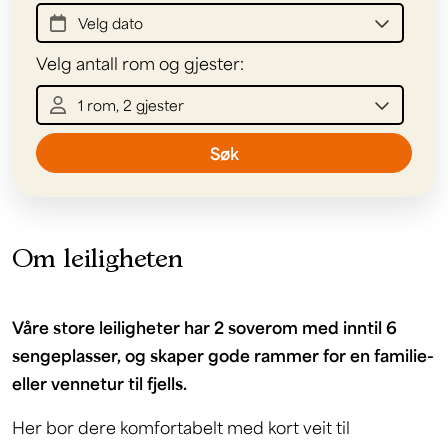
Om leiligheten
Våre store leiligheter har 2 soverom med inntil 6
sengeplasser, og skaper gode rammer for en familie-
eller vennetur til fjells.
Her bor dere komfortabelt med kort veit til