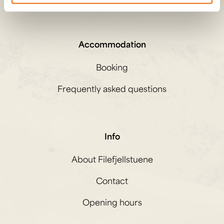
Accommodation
Booking
Frequently asked questions
Info
About Filefjellstuene
Contact
Opening hours